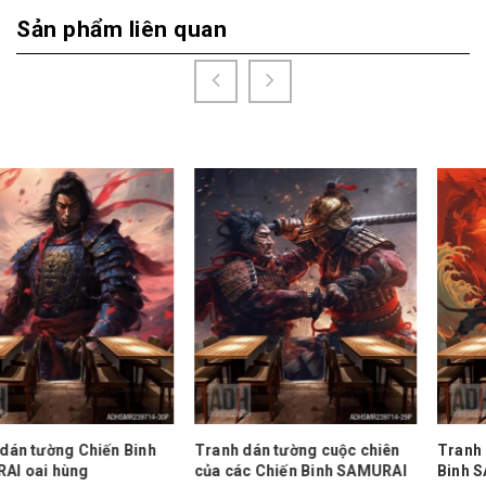
Sản phẩm liên quan
Tranh dán tường cuộc chiên
Tranh dán tường Những Chi
của các Chiến Binh SAMURAI
Binh SAMURAI