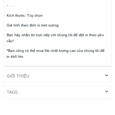
-
…
Kích thước: Tùy chọn
Giá tính theo đơn vị mét vuông.
Bạn hãy nhắn tin trực tiếp với chúng tôi để đặt in theo yêu
cầu!
*Bạn cũng có thể mua file chất lượng cao của chúng tôi để
in khổ lớn.
GIỚI THIỆU
TAGS